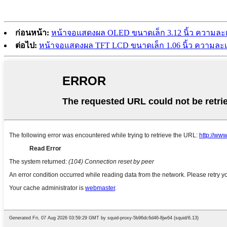
ก่อนหน้า:
หน้าจอแสดงผล OLED ขนาดเล็ก 3.12 นิ้ว ความละเ
ต่อไป:
หน้าจอแสดงผล TFT LCD ขนาดเล็ก 1.06 นิ้ว ความละเอ